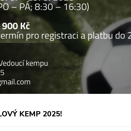
LOVÝ KEMP 2025!