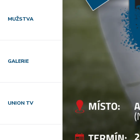
MUŽSTVA
GALERIE
UNION TV