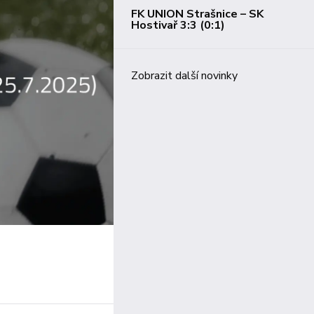
FK UNION Strašnice – SK
Hostivař 3:3 (0:1)
Zobrazit další novinky