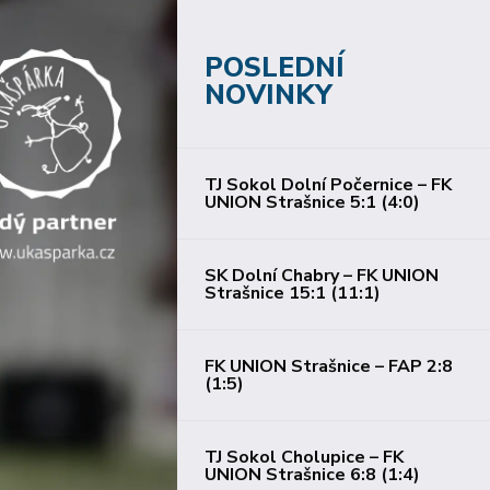
POSLEDNÍ
NOVINKY
TJ Sokol Dolní Počernice – FK
UNION Strašnice 5:1 (4:0)
SK Dolní Chabry – FK UNION
Strašnice 15:1 (11:1)
FK UNION Strašnice – FAP 2:8
(1:5)
TJ Sokol Cholupice – FK
UNION Strašnice 6:8 (1:4)