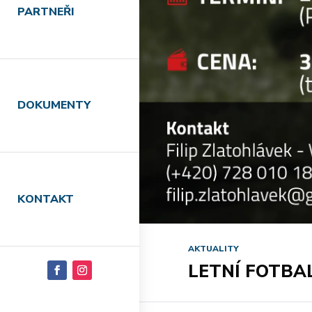
PARTNEŘI
DOKUMENTY
KONTAKT
AKTUALITY
LETNÍ FOTBA